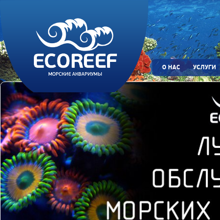
О НАС
УСЛУГИ